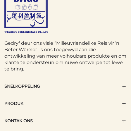
Gedryf deur ons visie “Milieuvriendelike Reis vir ‘n
Beter Wêreld”, is ons toegewyd aan die
ontwikkeling van meer volhoubare produkte en om
klante te ondersteun om nuwe ontwerpe tot lewe
te bring.
SNELKOPPELING
PRODUK
KONTAK ONS