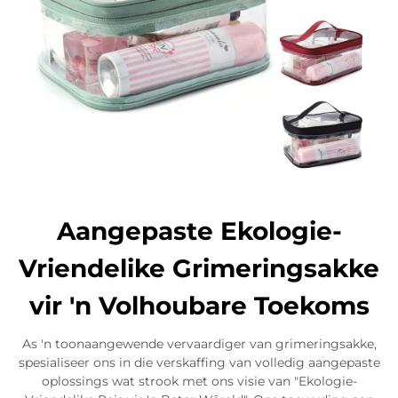
Aangepaste Ekologie-
Vriendelike Grimeringsakke
vir 'n Volhoubare Toekoms
As 'n toonaangewende vervaardiger van grimeringsakke,
spesialiseer ons in die verskaffing van volledig aangepaste
oplossings wat strook met ons visie van "Ekologie-