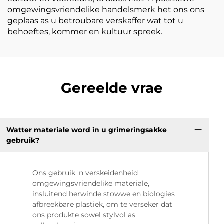
omgewingsvriendelike handelsmerk het ons ons
geplaas as u betroubare verskaffer wat tot u
behoeftes, kommer en kultuur spreek.
Gereelde vrae
Watter materiale word in u grimeringsakke
gebruik?
Ons gebruik 'n verskeidenheid
omgewingsvriendelike materiale,
insluitend herwinde stowwe en biologies
afbreekbare plastiek, om te verseker dat
ons produkte sowel stylvol as