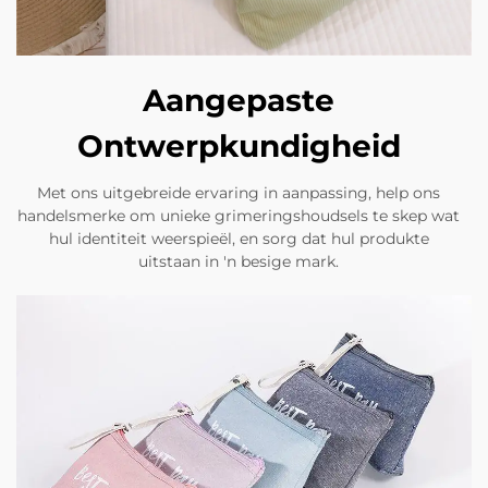
Aangepaste
Ontwerpkundigheid
Met ons uitgebreide ervaring in aanpassing, help ons
handelsmerke om unieke grimeringshoudsels te skep wat
hul identiteit weerspieël, en sorg dat hul produkte
uitstaan in 'n besige mark.