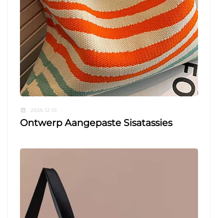
2025-12-10
Ontwerp Aangepaste Sisatassies