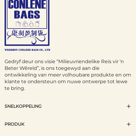
Gedryf deur ons visie “Milieuvriendelike Reis vir ‘n
Beter Wêreld”, is ons toegewyd aan die
ontwikkeling van meer volhoubare produkte en om
klante te ondersteun om nuwe ontwerpe tot lewe
te bring.
SNELKOPPELING
PRODUK