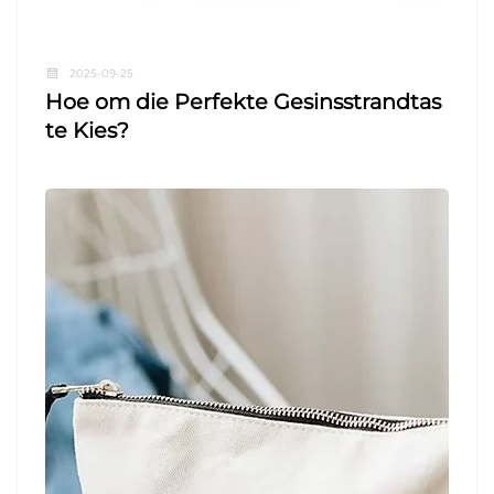
2025-09-25
Hoe om die Perfekte Gesinsstrandtas
te Kies?