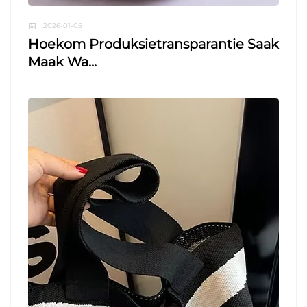
2026-01-05
Hoekom Produksietransparantie Saak
Maak Wa...