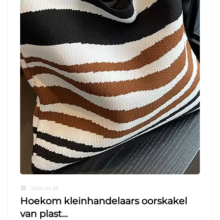
2026-01-25
Hoekom kleinhandelaars oorskakel
van plast...