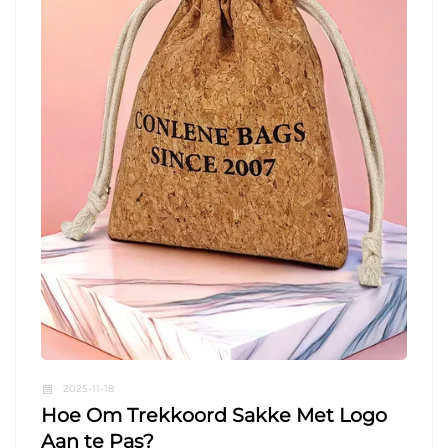
2025-11-18
Hoe Om Trekkoord Sakke Met Logo
Aan te Pas?