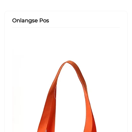
Onlangse Pos