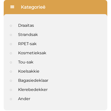
Kategorieë
Draaitas
Strandsak
RPET-sak
Kosmetieksak
Tou-sak
Koelsakkie
Bagasiedeklaar
Klerebedekker
Ander