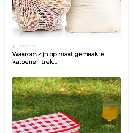
2025-10-28
Waarom zijn op maat gemaakte
katoenen trek...