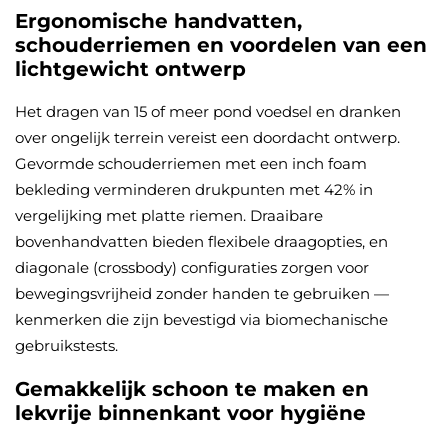
Ergonomische handvatten,
schouderriemen en voordelen van een
lichtgewicht ontwerp
Het dragen van 15 of meer pond voedsel en dranken
over ongelijk terrein vereist een doordacht ontwerp.
Gevormde schouderriemen met een inch foam
bekleding verminderen drukpunten met 42% in
vergelijking met platte riemen. Draaibare
bovenhandvatten bieden flexibele draagopties, en
diagonale (crossbody) configuraties zorgen voor
bewegingsvrijheid zonder handen te gebruiken —
kenmerken die zijn bevestigd via biomechanische
gebruikstests.
Gemakkelijk schoon te maken en
lekvrije binnenkant voor hygiëne