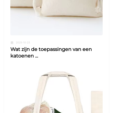
2025-10-23
Wat zijn de toepassingen van een
katoenen ...