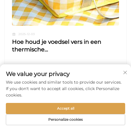
2025-12-03
Hoe houd je voedsel vers in een
thermische...
We value your privacy
We use cookies and similar tools to provide our services.
If you don't want to accept all cookies, click Personalize
cookies.
Accept all
Personalize cookies