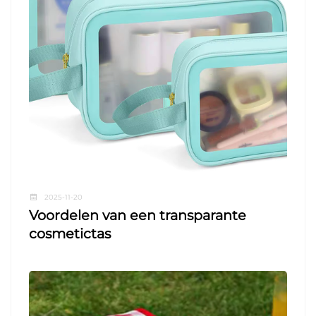
2025-11-20
Voordelen van een transparante
cosmetictas