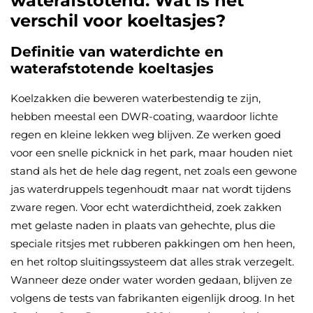
waterafstotend: Wat is het
verschil voor koeltasjes?
Definitie van waterdichte en
waterafstotende koeltasjes
Koelzakken die beweren waterbestendig te zijn,
hebben meestal een DWR-coating, waardoor lichte
regen en kleine lekken weg blijven. Ze werken goed
voor een snelle picknick in het park, maar houden niet
stand als het de hele dag regent, net zoals een gewone
jas waterdruppels tegenhoudt maar nat wordt tijdens
zware regen. Voor echt waterdichtheid, zoek zakken
met gelaste naden in plaats van gehechte, plus die
speciale ritsjes met rubberen pakkingen om hen heen,
en het roltop sluitingssysteem dat alles strak verzegelt.
Wanneer deze onder water worden gedaan, blijven ze
volgens de tests van fabrikanten eigenlijk droog. In het