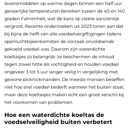
levensmiddelen op warme dagen binnen een half uur
gevaarlijke temperaturen bereiken tussen de 40 en 140
graden Fahrenheit, wat de kans op ziekte aanzienlijk
vergroot. Recente onderzoeken uit 2023 tonen aan dat
bij bijna de helft van alle voedselvergiftigingen tijdens
openluchtbijeenkomsten de oorzaak onvoldoende
gekoeld voedsel was. Daarom zijn waterdichte
koeltasjes zo belangrijk: ze beschermen de inhoud
tegen zowel hitte als vochtigheid en houden voedsel
ongeveer 3 tot 5 uur langer veilig in vergelijking met
gewone picknickmanden. De meeste mensen beseffen
niet hoe snel voedsel bederft wanneer het buiten staat,
maar deze koeltasjes maken echt een groot verschil bij
het voorkomen van problemen.
Hoe een waterdichte koeltas de
voedselveiligheid buiten verbetert