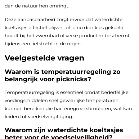
dan de natuur hen omringt.
Deze aanpasbaarheid zorgt ervoor dat waterdichte
koeltasjes effectief blijven, of je nu drankjes gekoeld
houdt bij het zwembad of verse producten beschermt
tijdens een fietstocht in de regen.
Veelgestelde vragen
Waarom is temperatuurregeling zo
belangrijk voor picknicks?
Temperatuurregeling is essentieel omdat bederfelijke
voedingsmiddelen snel gevaarlijke temperaturen
kunnen bereiken die bacteriegroei stimuleren, wat kan
leiden tot voedselvergiftiging.
Waarom zijn waterdichte koeltasjes
beter voor de voedselveiligheid?