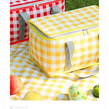
2025-11-10