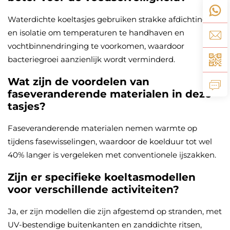
Waterdichte koeltasjes gebruiken strakke afdichtingen
en isolatie om temperaturen te handhaven en
vochtbinnendringing te voorkomen, waardoor
bacteriegroei aanzienlijk wordt verminderd.
Wat zijn de voordelen van
faseveranderende materialen in deze
tasjes?
Faseveranderende materialen nemen warmte op
tijdens fasewisselingen, waardoor de koelduur tot wel
40% langer is vergeleken met conventionele ijszakken.
Zijn er specifieke koeltasmodellen
voor verschillende activiteiten?
Ja, er zijn modellen die zijn afgestemd op stranden, met
UV-bestendige buitenkanten en zanddichte ritsen,