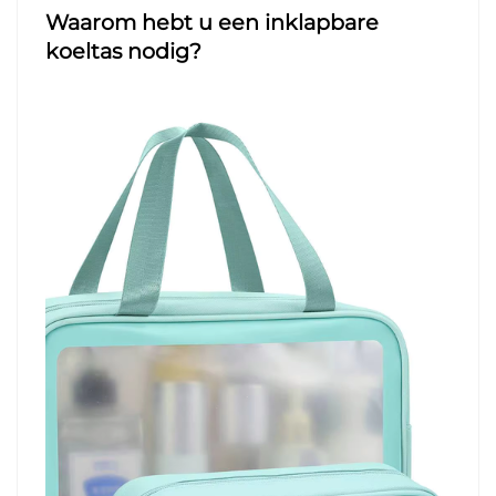
Waarom hebt u een inklapbare
koeltas nodig?