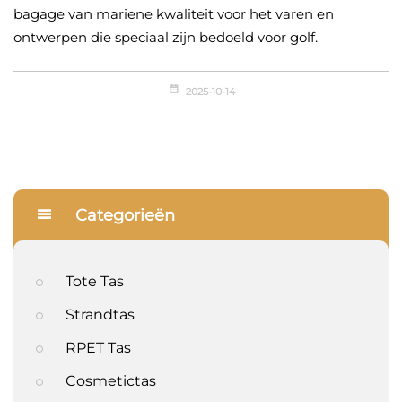
bagage van mariene kwaliteit voor het varen en
ontwerpen die speciaal zijn bedoeld voor golf.
2025-10-14
Categorieën
Tote Tas
Strandtas
RPET Tas
Cosmetictas