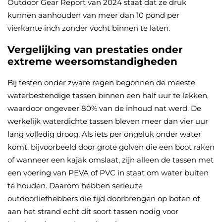
Outdoor Gear Report van 2024 staat dat ze druk
kunnen aanhouden van meer dan 10 pond per
vierkante inch zonder vocht binnen te laten.
Vergelijking van prestaties onder
extreme weersomstandigheden
Bij testen onder zware regen begonnen de meeste
waterbestendige tassen binnen een half uur te lekken,
waardoor ongeveer 80% van de inhoud nat werd. De
werkelijk waterdichte tassen bleven meer dan vier uur
lang volledig droog. Als iets per ongeluk onder water
komt, bijvoorbeeld door grote golven die een boot raken
of wanneer een kajak omslaat, zijn alleen de tassen met
een voering van PEVA of PVC in staat om water buiten
te houden. Daarom hebben serieuze
outdoorliefhebbers die tijd doorbrengen op boten of
aan het strand echt dit soort tassen nodig voor