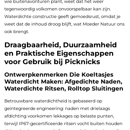
wie buitenavonturen plant, weet dat het weer
tegenwoordig volkomen onvoorspelbaar kan zijn.
Waterdichte constructie geeft gemoedsrust, omdat je
weet dat de inhoud droog blijft, wat Moeder Natuur ons
ook brengt.
Draagbaarheid, Duurzaamheid
en Praktische Eigenschappen
voor Gebruik bij Picknicks
Ontwerpkenmerken Die Koeltasjes
Waterdicht Maken: Afgedichte Naden,
Waterdichte Ritsen, Rolltop Sluitingen
Betrouwbare waterdichtheid is gebaseerd op
geïntegreerde engineering: naden met drielaags
afdichting voorkomen lekkages op belaste punten,
terwijl IP67-gecertificeerde ritsen vocht buiten houden