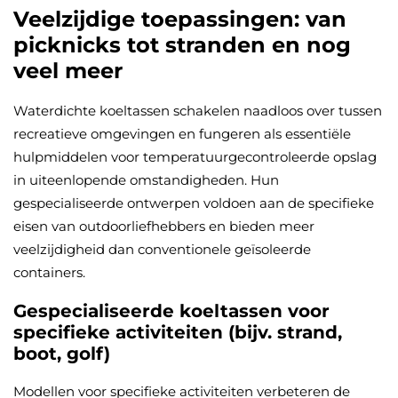
Veelzijdige toepassingen: van
picknicks tot stranden en nog
veel meer
Waterdichte koeltassen schakelen naadloos over tussen
recreatieve omgevingen en fungeren als essentiële
hulpmiddelen voor temperatuurgecontroleerde opslag
in uiteenlopende omstandigheden. Hun
gespecialiseerde ontwerpen voldoen aan de specifieke
eisen van outdoorliefhebbers en bieden meer
veelzijdigheid dan conventionele geïsoleerde
containers.
Gespecialiseerde koeltassen voor
specifieke activiteiten (bijv. strand,
boot, golf)
Modellen voor specifieke activiteiten verbeteren de