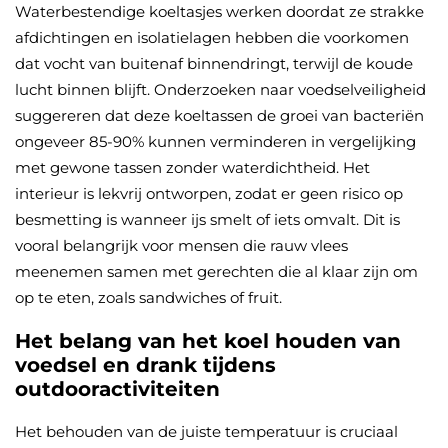
Waterbestendige koeltasjes werken doordat ze strakke
afdichtingen en isolatielagen hebben die voorkomen
dat vocht van buitenaf binnendringt, terwijl de koude
lucht binnen blijft. Onderzoeken naar voedselveiligheid
suggereren dat deze koeltassen de groei van bacteriën
ongeveer 85-90% kunnen verminderen in vergelijking
met gewone tassen zonder waterdichtheid. Het
interieur is lekvrij ontworpen, zodat er geen risico op
besmetting is wanneer ijs smelt of iets omvalt. Dit is
vooral belangrijk voor mensen die rauw vlees
meenemen samen met gerechten die al klaar zijn om
op te eten, zoals sandwiches of fruit.
Het belang van het koel houden van
voedsel en drank tijdens
outdooractiviteiten
Het behouden van de juiste temperatuur is cruciaal