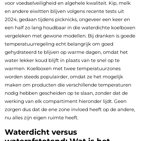
voor voedselveiligheid en algehele kwaliteit. Kip, melk
en andere eiwitten blijven volgens recente tests uit
2024, gedaan tijdens picknicks, ongeveer een keer en
een half zo lang houdbaar in die waterdichte koelboxen
vergeleken met gewone modellen. Bij dranken is goede
temperatuurregeling echt belangrijk om goed
gehydrateerd te blijven op warme dagen, omdat het
water lekker koud blijft in plaats van te snel op te
warmen. Koelboxen met twee temperatuurzones
worden steeds populairder, omdat ze het mogelijk
maken om producten die verschillende temperaturen
nodig hebben gescheiden op te slaan, zonder dat de
werking van elk compartiment hieronder lijdt. Geen
zorgen dus dat de ene zone invloed heeft op de andere,
nu alles zijn eigen ruimte heeft.
Waterdicht versus