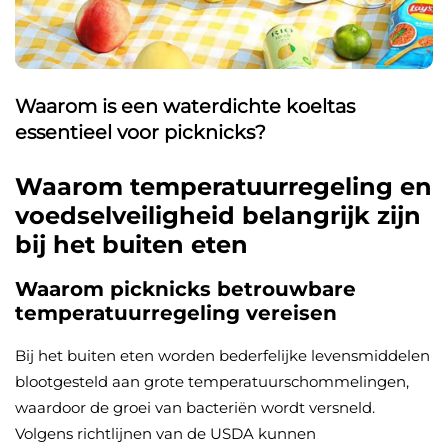
Waarom is een waterdichte koeltas
essentieel voor picknicks?
Waarom temperatuurregeling en
voedselveiligheid belangrijk zijn
bij het buiten eten
Waarom picknicks betrouwbare
temperatuurregeling vereisen
Bij het buiten eten worden bederfelijke levensmiddelen
blootgesteld aan grote temperatuurschommelingen,
waardoor de groei van bacteriën wordt versneld.
Volgens richtlijnen van de USDA kunnen