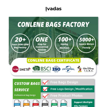
Įvadas