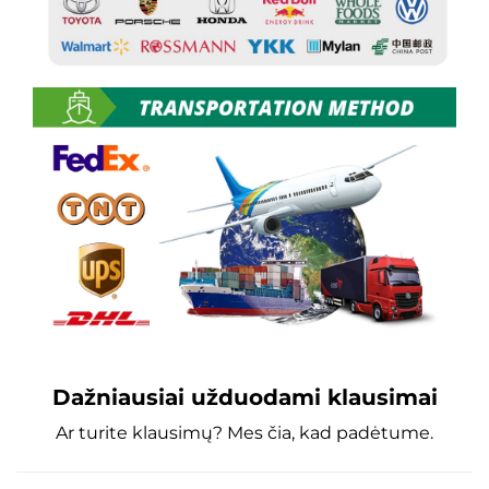
Dažniausiai užduodami klausimai
Ar turite klausimų? Mes čia, kad padėtume.