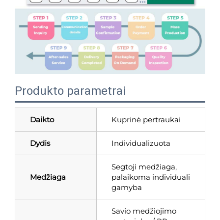
Produkto parametrai
Daikto
Kuprinė pertraukai
Dydis
Individualizuota
Segtoji medžiaga,
Medžiaga
palaikoma individuali
gamyba
Savio medžiojimo