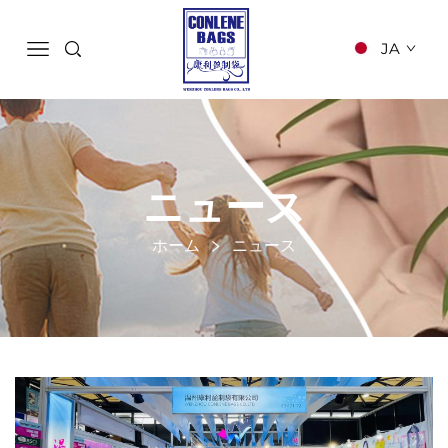
JA
ニュース
ホーム
ニュース