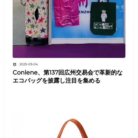
2025-09-04
Conlene、第137回広州交易会で革新的な
エコバッグを披露し注目を集める