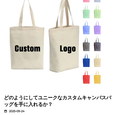
どのようにしてユニークなカスタムキャンバスバ
ッグを手に入れるか？
2025-09-24