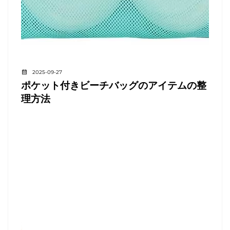
2025-09-27
ポケット付きビーチバッグのアイテムの整
理方法