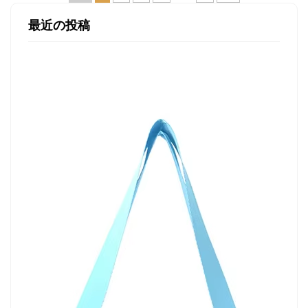
最近の投稿