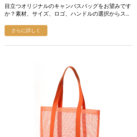
目立つオリジナルのキャンバスバッグをお望みです
か？素材、サイズ、ロゴ、ハンドルの選択からスム
ーズな生産まで、この5つの確かなステップに従っ
てください。今すぐあなたの1点を作りましょう！
さらに詳しく