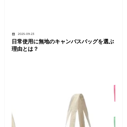
2025-09-23
日常使用に無地のキャンバスバッグを選ぶ
理由とは？