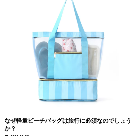
なぜ軽量ビーチバッグは旅行に必須なのでしょう
か？