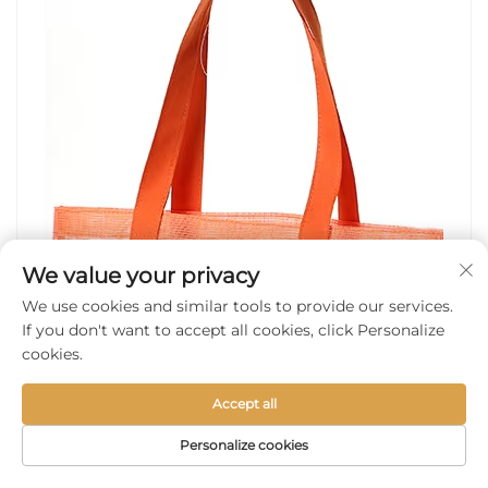
We value your privacy
We use cookies and similar tools to provide our services.
If you don't want to accept all cookies, click Personalize
cookies.
Accept all
Personalize cookies