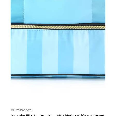
2025-09-26