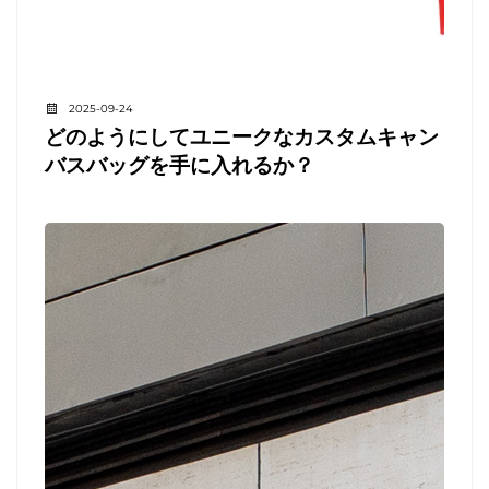
2025-09-24
どのようにしてユニークなカスタムキャン
バスバッグを手に入れるか？