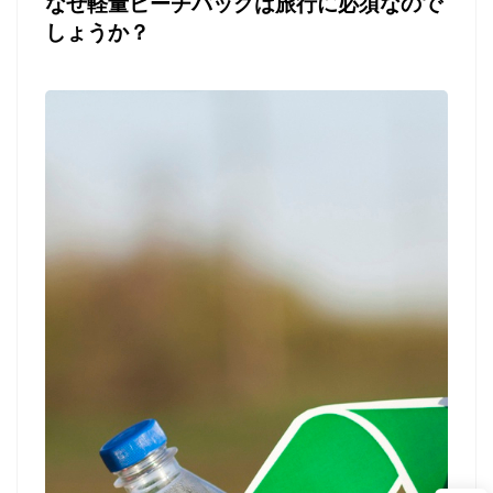
なぜ軽量ビーチバッグは旅行に必須なので
しょうか？