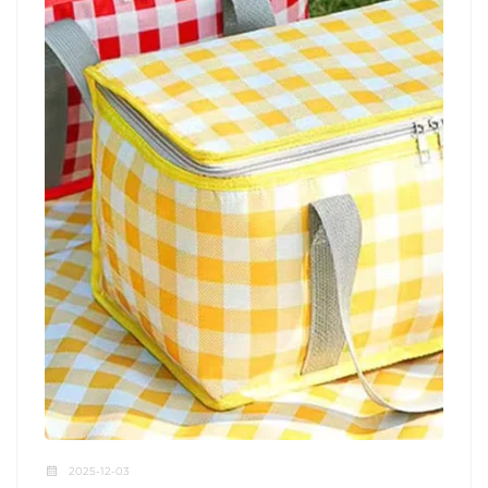
2025-12-03