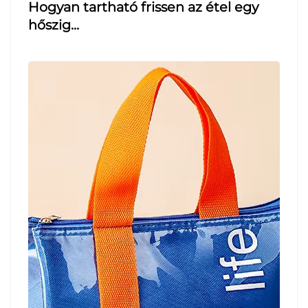
Hogyan tartható frissen az étel egy
hőszig...