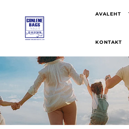
AVALEHT
KONTAKT