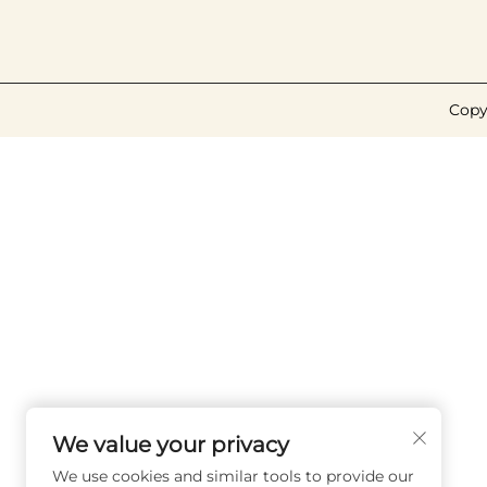
Copy
We value your privacy
We use cookies and similar tools to provide our