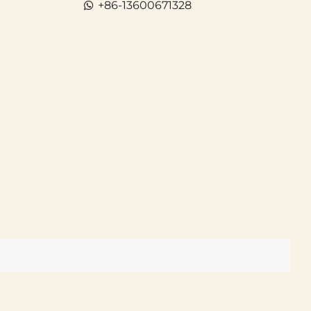
+86-13600671328