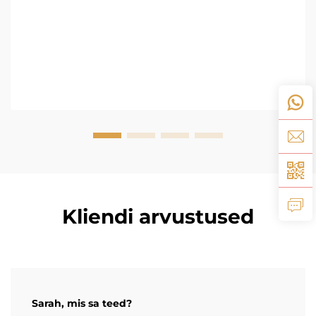
Kliendi arvustused
Sarah, mis sa teed?