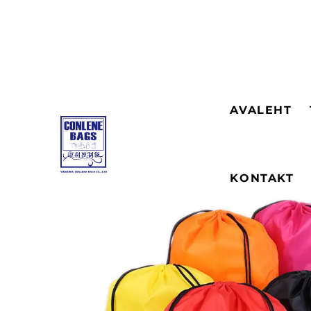
AVALEHT
KONTAKT