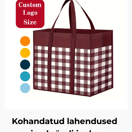
Kohandatud lahendused