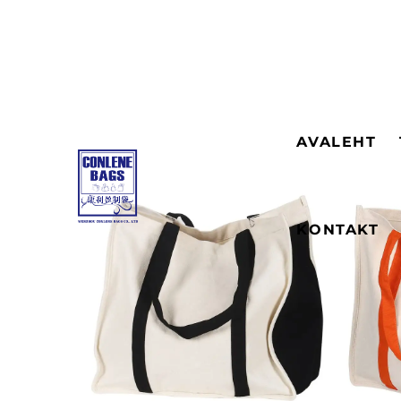
AVALEHT
KONTAKT