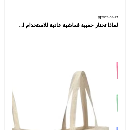
2025-09-23
لماذا تختار حقيبة قماشية عادية للاستخدام ا...