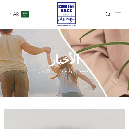
AR
الأخبار
الصفحة الرئيسية
الأخبار