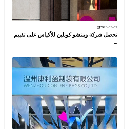
2025-09-02
تحصل شركة وينتشو كونلين للأكياس على تقييم
...