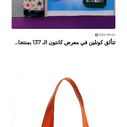
2025-09-04
تتألق كونلين في معرض كانتون الـ 137 بمنتجا...