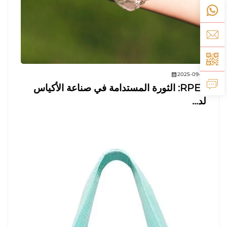
2025-09-01
RPET: الثورة المستدامة في صناعة الأكياس
لد...