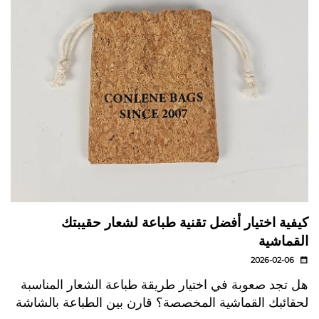
كيفية اختيار أفضل تقنية طباعة لشعار حقيبتك
القماشية
2026-02-06
هل تجد صعوبة في اختيار طريقة طباعة الشعار المناسبة
لحقائبك القماشية المخصصة؟ قارن بين الطباعة بالشاشة