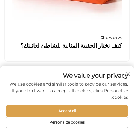
2025-09-25
كيف تختار الحقيبة المثالية للشاطئ لعائلتك؟
We value your privacy
We use cookies and similar tools to provide our services.
If you don't want to accept all cookies, click Personalize
cookies.
Accept all
Personalize cookies