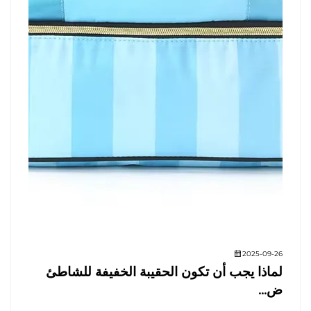
2025-09-26
لماذا يجب أن تكون الحقيبة الخفيفة للشاطئ
ض...