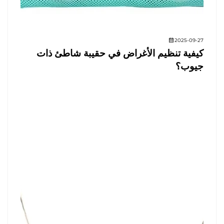
2025-09-27
كيفية تنظيم الأغراض في حقيبة شاطئ ذات
جيوب؟