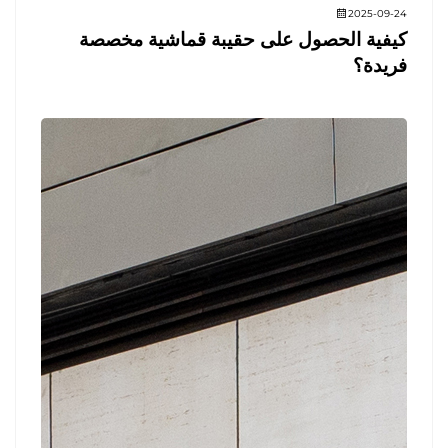
2025-09-24
كيفية الحصول على حقيبة قماشية مخصصة
فريدة؟