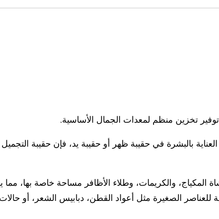
 توفير تخزين منظم لمعدات الجمال الأساسية.
ناية بالبشرة في حقيبة ظهر أو حقيبة يد، فإن حقيبة التجمي
المكياج، والكريمات، وطلاء الأظافر مساحة خاصة بها، مما يمن
ية للعناصر الصغيرة مثل أعواد القطن، دبابيس الشعر، أو حال