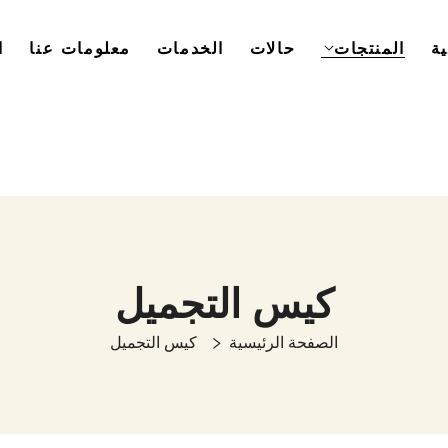
ة
المنتجات
حالات
الخدمات
معلومات عنا
ا
كيس التجميل
الصفحة الرئيسية
كيس التجميل