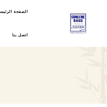
الصفحة الرئيسي
اتصل بنا