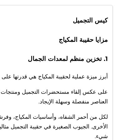
كيس التجميل
مزايا حقيبة المكياج
1. تخزين منظم لمعدات الجمال
أبرز ميزة عملية لحقيبة المكياج هي قدرتها على
على عكس إلقاء مستحضرات التجميل ومنتجات الع
العناصر منفصلة وسهلة الإيجاد.
لكل من أحمر الشفاه، وأساسيات المكياج، وفرشاة 
الأخرى. الجيوب الصغيرة في حقيبة التجميل مثال
شيء.