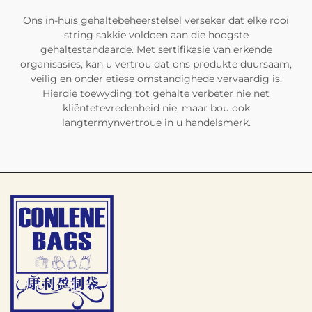
Ons in-huis gehaltebeheerstelsel verseker dat elke rooi
string sakkie voldoen aan die hoogste
gehaltestandaarde. Met sertifikasie van erkende
organisasies, kan u vertrou dat ons produkte duursaam,
veilig en onder etiese omstandighede vervaardig is.
Hierdie toewyding tot gehalte verbeter nie net
kliëntetevredenheid nie, maar bou ook
langtermynvertroue in u handelsmerk.