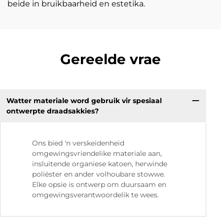
beide in bruikbaarheid en estetika.
Gereelde vrae
Watter materiale word gebruik vir spesiaal
ontwerpte draadsakkies?
Ons bied 'n verskeidenheid
omgewingsvriendelike materiale aan,
insluitende organiese katoen, herwinde
poliëster en ander volhoubare stowwe.
Elke opsie is ontwerp om duursaam en
omgewingsverantwoordelik te wees.