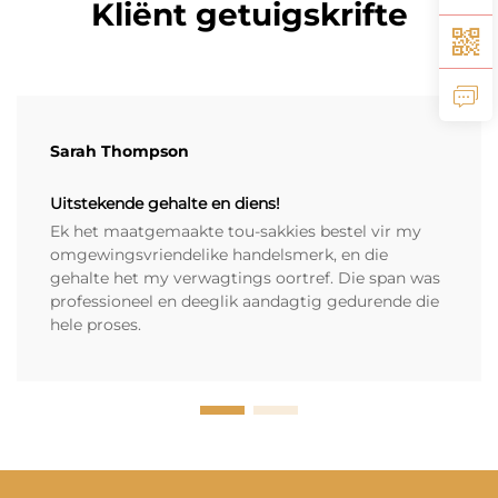
Kliënt getuigskrifte
Sarah Thompson
Uitstekende gehalte en diens!
Ek het maatgemaakte tou-sakkies bestel vir my
omgewingsvriendelike handelsmerk, en die
gehalte het my verwagtings oortref. Die span was
professioneel en deeglik aandagtig gedurende die
hele proses.