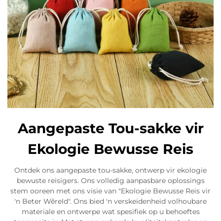
Aangepaste Tou-sakke vir
Ekologie Bewusse Reis
Ontdek ons aangepaste tou-sakke, ontwerp vir ekologie
bewuste reisigers. Ons volledig aanpasbare oplossings
stem ooreen met ons visie van "Ekologie Bewusse Reis vir
'n Beter Wêreld". Ons bied 'n verskeidenheid volhoubare
materiale en ontwerpe wat spesifiek op u behoeftes