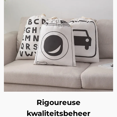
Rigoureuse
kwaliteitsbeheer