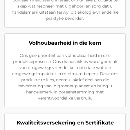
skep wat resoneer met u gehoor, en sorg dat u
handelsmerk uitstaan terwyl dit ekologie-vriendelike
praktyke bevorder.
Volhoubaarheid in die kern
Ons gee prioriteit aan volhoubaarheid in ons
produksieprosesse. Ons draadsakkies word gemaak
van omgewingsvriendelike materiale wat die
omgewingsimpak tot 'n minimum beperk. Deur ons
produkte te kies, neem u aktief deel aan die
bevordering van 'n groener planeet en bring u
handelsmerk in ooreenstemming met
verantwoordelike verbruik.
Kwaliteitsversekering en Sertifikate