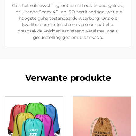
Ons het suksesvol 'n groot aantal oudits deurgeloop,
insluitende Sedex 4P- en ISO-sertifiseringe, wat die
hoogste gehaltestandaarde waarborg. Ons eie
kwaliteitskontrolesisteem verseker dat elke
draadsakkie voldoen aan streng vereistes, wat u
gerusstelling gee oor u aankoop.
Verwante produkte