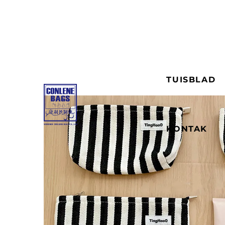
TUISBLAD
KONTAK